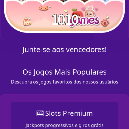
Junte-se aos vencedores!
Os Jogos Mais Populares
Descubra os jogos favoritos dos nossos usuários
🎰 Slots Premium
Jackpots progressivos e giros grátis