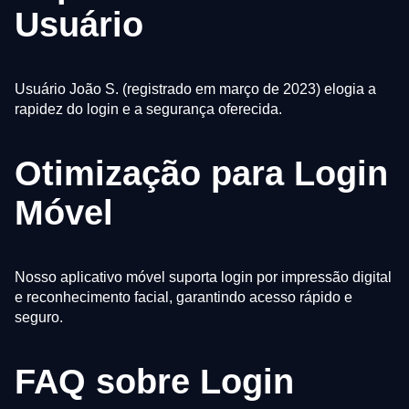
Usuário
Usuário João S. (registrado em março de 2023) elogia a
rapidez do login e a segurança oferecida.
Otimização para Login
Móvel
Nosso aplicativo móvel suporta login por impressão digital
e reconhecimento facial, garantindo acesso rápido e
seguro.
FAQ sobre Login