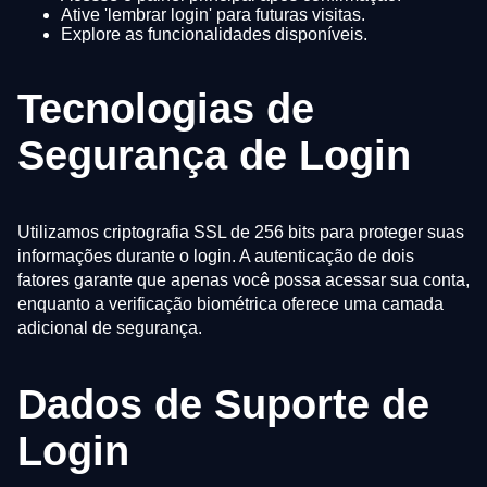
Ative 'lembrar login' para futuras visitas.
Explore as funcionalidades disponíveis.
Tecnologias de
Segurança de Login
Utilizamos criptografia SSL de 256 bits para proteger suas
informações durante o login. A autenticação de dois
fatores garante que apenas você possa acessar sua conta,
enquanto a verificação biométrica oferece uma camada
adicional de segurança.
Dados de Suporte de
Login