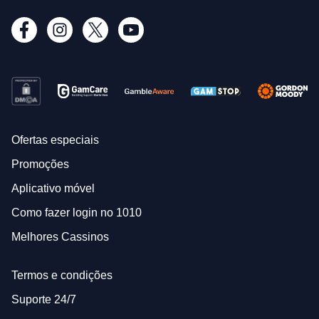
Ofertas especiais
Promoções
Aplicativo móvel
Como fazer login no 1010
Melhores Cassinos
Termos e condições
Suporte 24/7