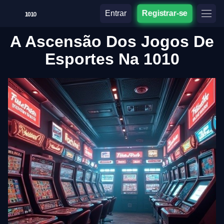
Entrar
Registrar-se
A Ascensão Dos Jogos De
Esportes Na 1010