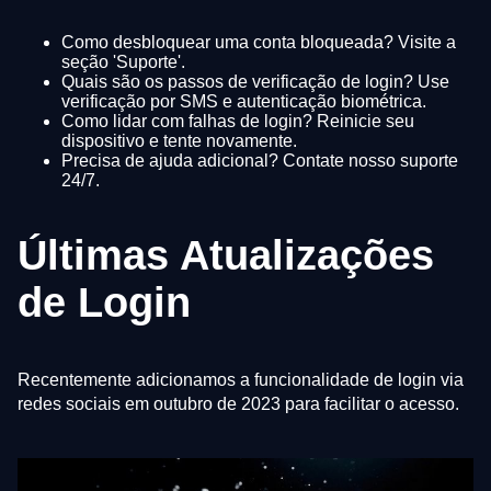
Como desbloquear uma conta bloqueada? Visite a
seção 'Suporte'.
Quais são os passos de verificação de login? Use
verificação por SMS e autenticação biométrica.
Como lidar com falhas de login? Reinicie seu
dispositivo e tente novamente.
Precisa de ajuda adicional? Contate nosso suporte
24/7.
Últimas Atualizações
de Login
Recentemente adicionamos a funcionalidade de login via
redes sociais em outubro de 2023 para facilitar o acesso.