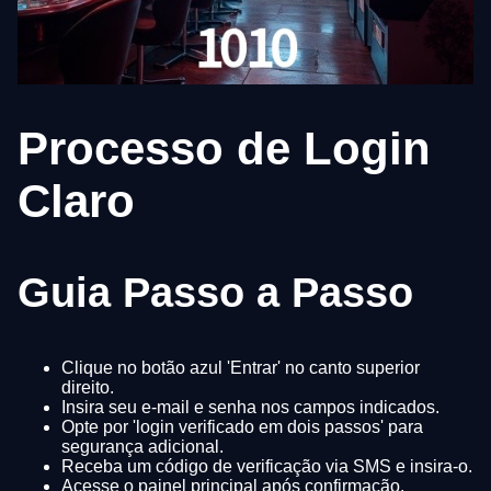
Processo de Login
Claro
Guia Passo a Passo
Clique no botão azul 'Entrar' no canto superior
direito.
Insira seu e-mail e senha nos campos indicados.
Opte por 'login verificado em dois passos' para
segurança adicional.
Receba um código de verificação via SMS e insira-o.
Acesse o painel principal após confirmação.