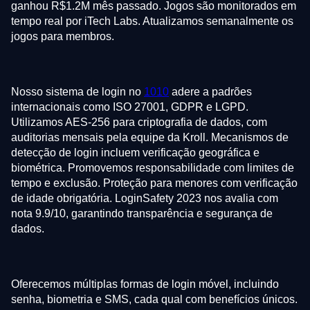
ganhou R$1.2M mês passado. Jogos são monitorados em
tempo real por iTech Labs. Atualizamos semanalmente os
jogos para membros.
Nosso sistema de login no
1010
adere a padrões
internacionais como ISO 27001, GDPR e LGPD.
Utilizamos AES-256 para criptografia de dados, com
auditorias mensais pela equipe da Kroll. Mecanismos de
detecção de login incluem verificação geográfica e
biométrica. Promovemos responsabilidade com limites de
tempo e exclusão. Proteção para menores com verificação
de idade obrigatória. LoginSafety 2023 nos avalia com
nota 9.9/10, garantindo transparência e segurança de
dados.
Oferecemos múltiplas formas de login móvel, incluindo
senha, biometria e SMS, cada qual com benefícios únicos.