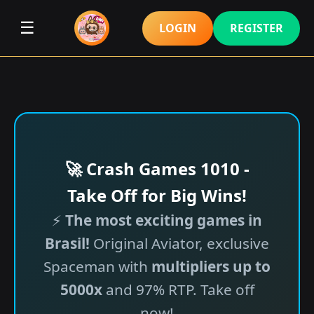
☰
LOGIN
REGISTER
🚀 Crash Games 1010 -
Take Off for Big Wins!
⚡
The most exciting games in
Brasil!
Original Aviator, exclusive
Spaceman with
multipliers up to
5000x
and 97% RTP. Take off
now!