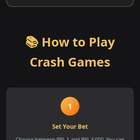
📚 How to Play
Crash Games
1
Set Your Bet
Choose between BRL 1 and BRL 3,000. You can