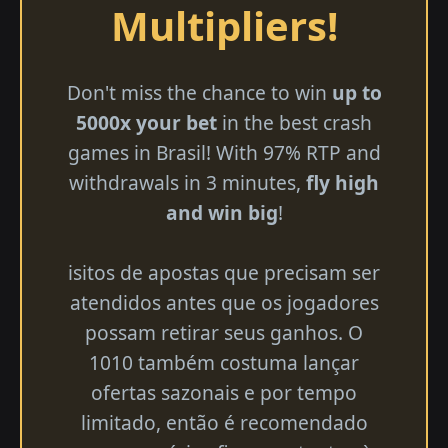
Multipliers!
Don't miss the chance to win
up to
5000x your bet
in the best crash
games in Brasil! With 97% RTP and
withdrawals in 3 minutes,
fly high
and win big
!
isitos de apostas que precisam ser
atendidos antes que os jogadores
possam retirar seus ganhos. O
1010 também costuma lançar
ofertas sazonais e por tempo
limitado, então é recomendado