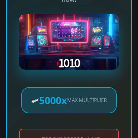
5000x
🛩️
MAX MULTIPLIER