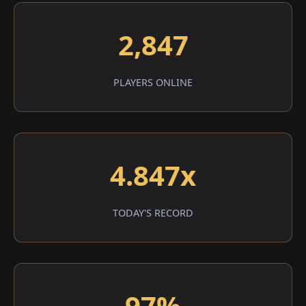
2,847
PLAYERS ONLINE
4.847x
TODAY'S RECORD
97%