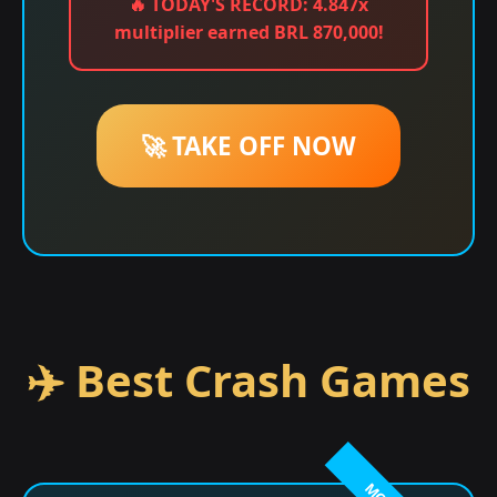
🔥
TODAY'S RECORD:
4.847x
multiplier earned BRL 870,000!
🚀 TAKE OFF NOW
✈️ Best Crash Games