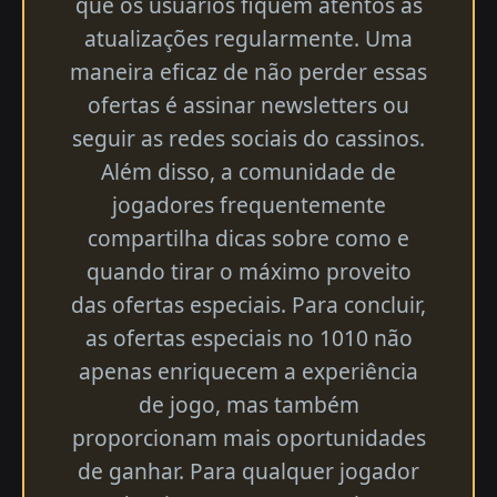
que os usuários fiquem atentos às
atualizações regularmente. Uma
maneira eficaz de não perder essas
ofertas é assinar newsletters ou
seguir as redes sociais do cassinos.
Além disso, a comunidade de
jogadores frequentemente
compartilha dicas sobre como e
quando tirar o máximo proveito
das ofertas especiais. Para concluir,
as ofertas especiais no 1010 não
apenas enriquecem a experiência
de jogo, mas também
proporcionam mais oportunidades
de ganhar. Para qualquer jogador