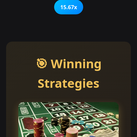
15.67x
🎯 Winning
Strategies