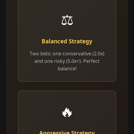
⚖️
Balanced Strategy
Two bets: one conservative (2.0x)
and one risky (5.0x+). Perfect
balance!
🔥
Aggressive Strategy