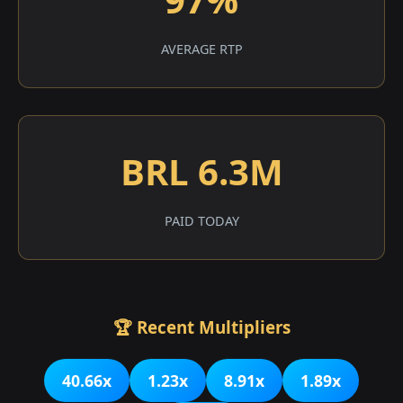
AVERAGE RTP
BRL 6.3M
PAID TODAY
🏆 Recent Multipliers
40.66x
1.23x
8.91x
1.89x