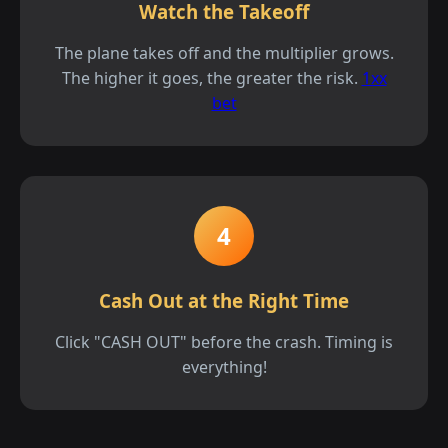
Watch the Takeoff
The plane takes off and the multiplier grows.
The higher it goes, the greater the risk.
1xx
bet
4
Cash Out at the Right Time
Click "CASH OUT" before the crash. Timing is
everything!