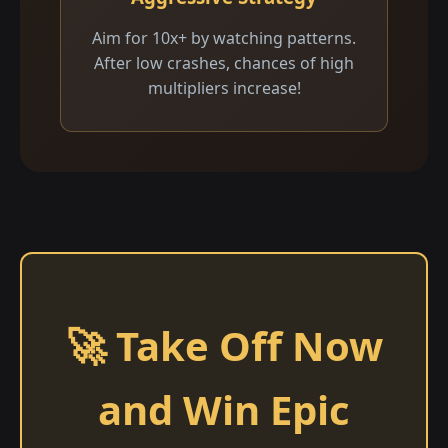
Aim for 10x+ by watching patterns.
After low crashes, chances of high
multipliers increase!
🚀 Take Off Now
and Win Epic