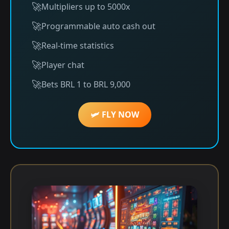
Multipliers up to 5000x
Programmable auto cash out
Real-time statistics
Player chat
Bets BRL 1 to BRL 9,000
🛩️ FLY NOW