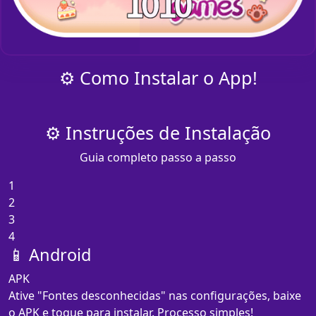
⚙️ Como Instalar o App!
⚙️ Instruções de Instalação
Guia completo passo a passo
1
2
3
4
📱 Android
APK
Ative "Fontes desconhecidas" nas configurações, baixe
o APK e toque para instalar. Processo simples!