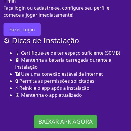
1 min
Faça login ou cadastre-se, configure seu perfil e
comece a jogar imediatamente!
Fazer Login
⚙️ Dicas de Instalação
📱 Certifique-se de ter espaço suficiente (50MB)
🔋 Mantenha a bateria carregada durante a
instalação
📶 Use uma conexão estável de internet
🔒 Permita as permissões solicitadas
⚡ Reinicie o app após a instalação
🎯 Mantenha o app atualizado
BAIXAR APK AGORA