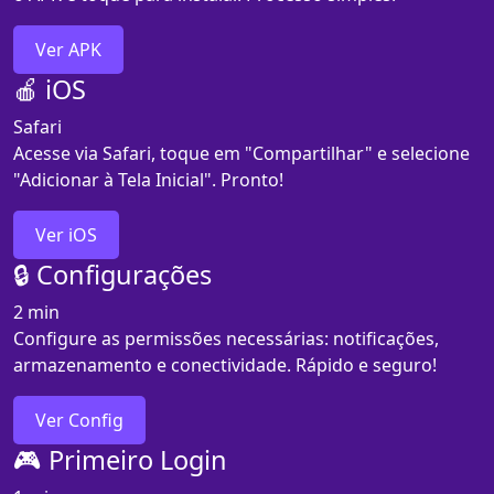
Ver APK
🍎 iOS
Safari
Acesse via Safari, toque em "Compartilhar" e selecione
"Adicionar à Tela Inicial". Pronto!
Ver iOS
🔒 Configurações
2 min
Configure as permissões necessárias: notificações,
armazenamento e conectividade. Rápido e seguro!
Ver Config
🎮 Primeiro Login