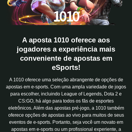
A aposta 1010 oferece aos
jogadores a experiência mais
conveniente de apostas em
eSports!
A 1010 oferece uma seleção abrangente de opções de
apostas em e-sports. Com uma ampla variedade de jogos
para escolher, incluindo League of Legends, Dota 2 e
CS:GO, há algo para todos os fãs de esportes
eletrônicos. Além das apostas pré-jogo, a 1010 também
oferece opções de apostas ao vivo para muitos de seus
eventos de e-sports. Portanto, seja você um novato em
apostas em e-sports ou um profissional experiente, a