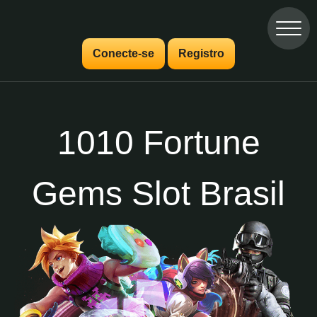
Conecte-se
Registro
1010 Fortune
Gems Slot Brasil