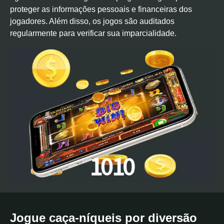
proteger as informações pessoais e financeiras dos
jogadores. Além disso, os jogos são auditados
regularmente para verificar sua imparcialidade.
Jogue caça-níqueis por diversão