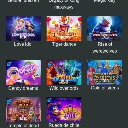
Legacy of kong
Magic kitty
Golden unicorn
maxways
Tiger dance
Love idol
Rise of
werewolves
Gold of sirens
Wild overlords
Candy dreams
Rueda de chile
Temple of dead