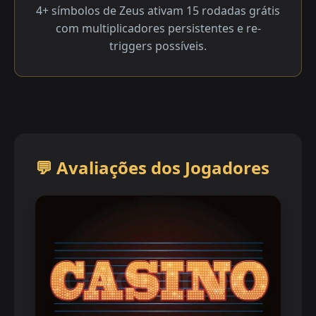
4+ símbolos de Zeus ativam 15 rodadas grátis
com multiplicadores persistentes e re-
triggers possíveis.
💬 Avaliações dos Jogadores