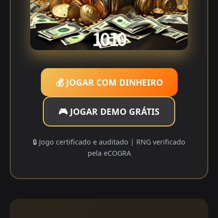
💰 JOGAR COM DINHEIRO
🎮 JOGAR DEMO GRÁTIS
🔒 Jogo certificado e auditado | RNG verificado
pela eCOGRA