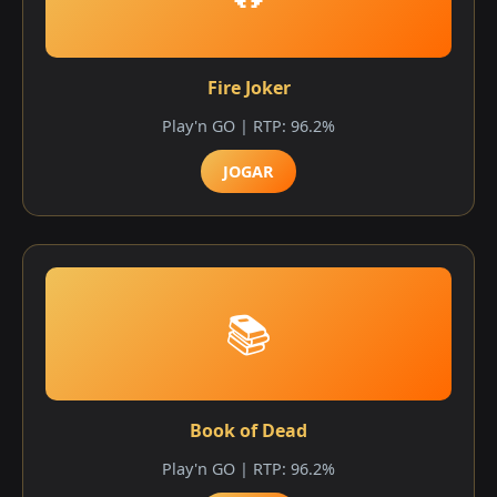
Fire Joker
Play'n GO | RTP: 96.2%
JOGAR
📚
Book of Dead
Play'n GO | RTP: 96.2%