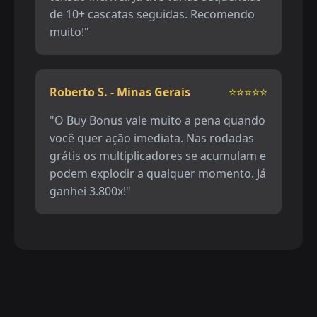
de 10+ cascatas seguidas. Recomendo
muito!"
Roberto S. - Minas Gerais
⭐⭐⭐⭐⭐
"O Buy Bonus vale muito a pena quando
você quer ação imediata. Nas rodadas
grátis os multiplicadores se acumulam e
podem explodir a qualquer momento. Já
ganhei 3.800x!"