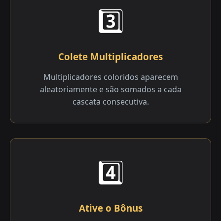
3️⃣
Colete Multiplicadores
Multiplicadores coloridos aparecem
aleatoriamente e são somados a cada
cascata consecutiva.
4️⃣
Ative o Bônus