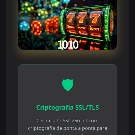
🛡️
Criptografia SSL/TLS
Certificado SSL 256-bit com
criptografia de ponta a ponta para