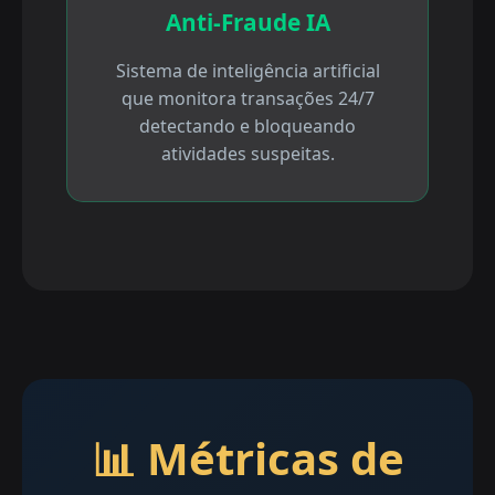
Anti-Fraude IA
Sistema de inteligência artificial
que monitora transações 24/7
detectando e bloqueando
atividades suspeitas.
📊 Métricas de