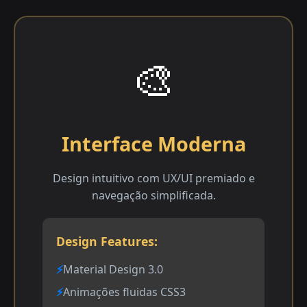
🎨
Interface Moderna
Design intuitivo com UX/UI premiado e
navegação simplificada.
Design Features:
Material Design 3.0
Animações fluidas CSS3