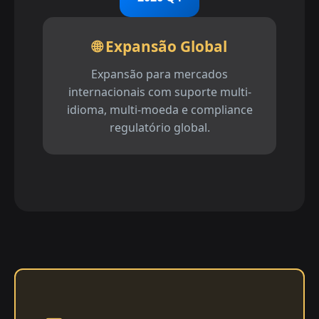
🌐 Expansão Global
Expansão para mercados
internacionais com suporte multi-
idioma, multi-moeda e compliance
regulatório global.