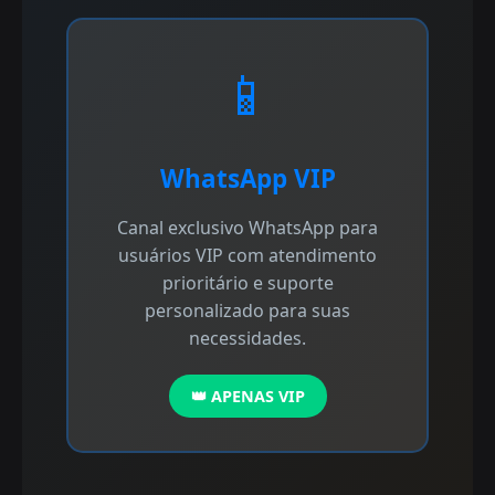
📱
WhatsApp VIP
Canal exclusivo WhatsApp para
usuários VIP com atendimento
prioritário e suporte
personalizado para suas
necessidades.
👑 APENAS VIP