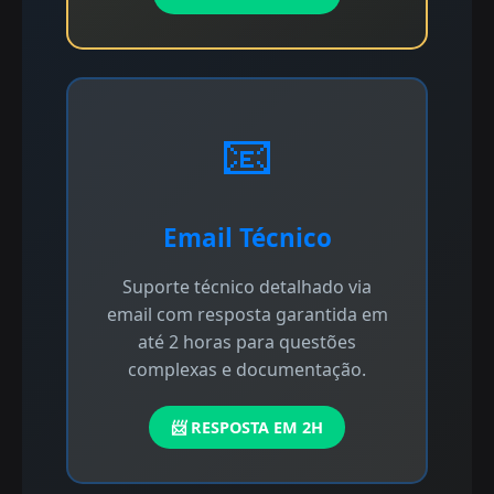
📧
Email Técnico
Suporte técnico detalhado via
email com resposta garantida em
até 2 horas para questões
complexas e documentação.
📨 RESPOSTA EM 2H