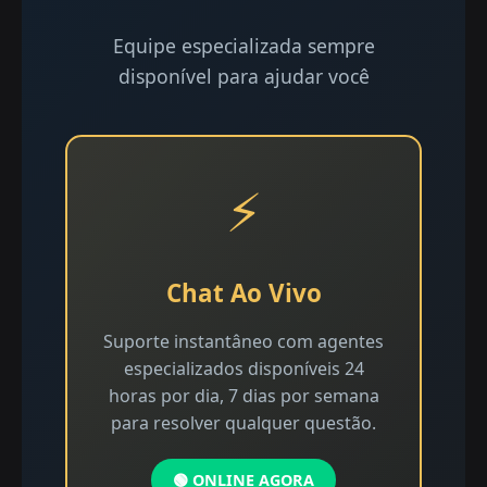
Equipe especializada sempre
disponível para ajudar você
⚡
Chat Ao Vivo
Suporte instantâneo com agentes
especializados disponíveis 24
horas por dia, 7 dias por semana
para resolver qualquer questão.
🟢 ONLINE AGORA