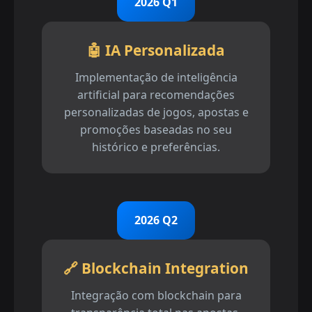
2026 Q1
🤖 IA Personalizada
Implementação de inteligência
artificial para recomendações
personalizadas de jogos, apostas e
promoções baseadas no seu
histórico e preferências.
2026 Q2
🔗 Blockchain Integration
Integração com blockchain para