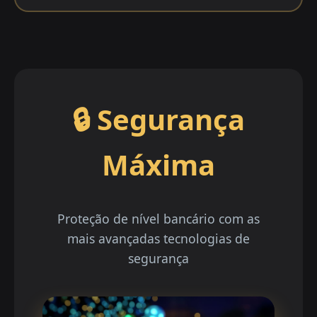
🔒 Segurança
Máxima
Proteção de nível bancário com as
mais avançadas tecnologias de
segurança