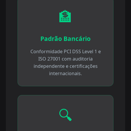
🏦
Padrão Bancário
Conformidade PCI DSS Level 1 e
ISO 27001 com auditoria
independente e certificações
internacionais.
🔍