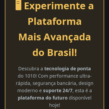
🖥️ Experimente a
Plataforma
Mais Avançada
do Brasil!
Descubra a
tecnologia de ponta
do 1010! Com performance ultra-
rápida, segurança bancária, design
moderno e
suporte 24/7
, esta é a
plataforma do futuro
disponível
hoje!