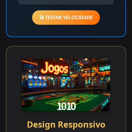
🚀 TESTAR VELOCIDADE
Design Responsivo