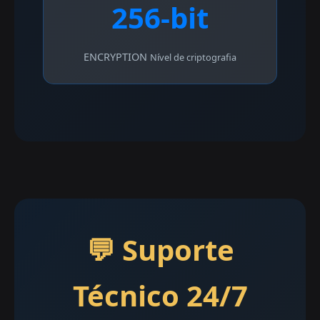
256-bit
ENCRYPTION
Nível de criptografia
💬 Suporte
Técnico 24/7