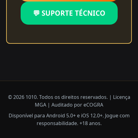
💬 SUPORTE TÉCNICO
© 2026 1010. Todos os direitos reservados. | Licença
MGA | Auditado por eCOGRA
Disponível para Android 5.0+ e iOS 12.0+. Jogue com
responsabilidade. +18 anos.