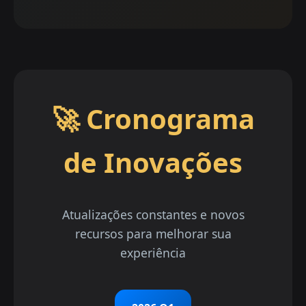
🚀 Cronograma
de Inovações
Atualizações constantes e novos
recursos para melhorar sua
experiência