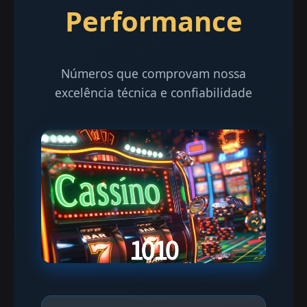
Performance
Números que comprovam nossa
excelência técnica e confiabilidade